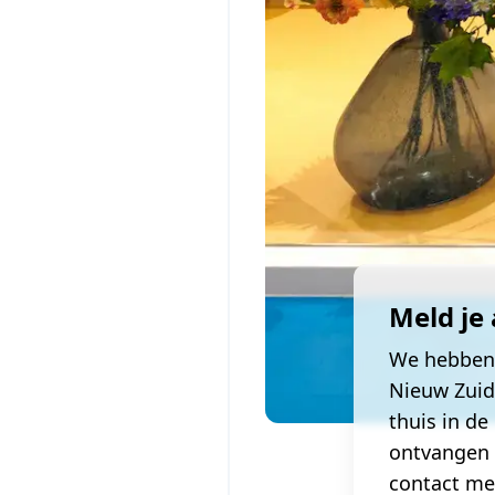
Meld je
We hebben 
Nieuw Zuid
thuis in de
ontvangen 
contact me