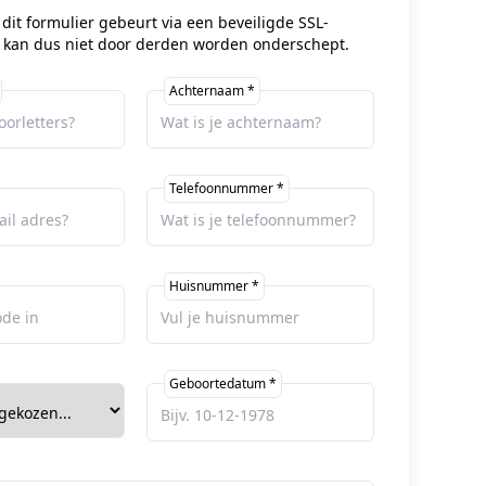
dit formulier gebeurt via een beveiligde SSL-
 kan dus niet door derden worden onderschept.
Achternaam *
Telefoonnummer *
Huisnummer *
Geboortedatum *