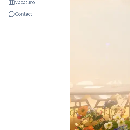
Vacature
Contact