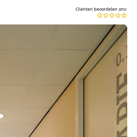
Cliënten beoordelen ons: