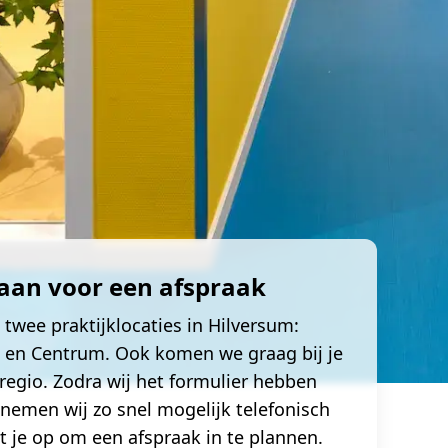
 aan voor een afspraak
twee praktijklocaties in Hilversum:
 en Centrum. Ook komen we graag bij je
 regio. Zodra wij het formulier hebben
nemen wij zo snel mogelijk telefonisch
t je op om een afspraak in te plannen.