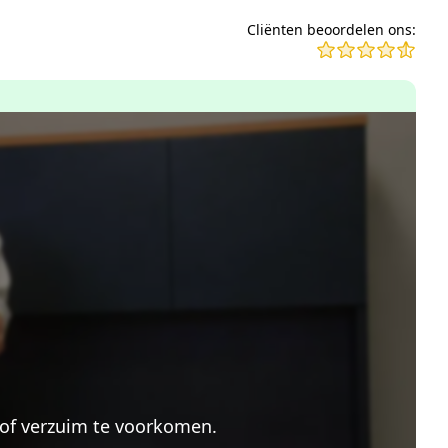
Cliënten beoordelen ons:
of verzuim te voorkomen.