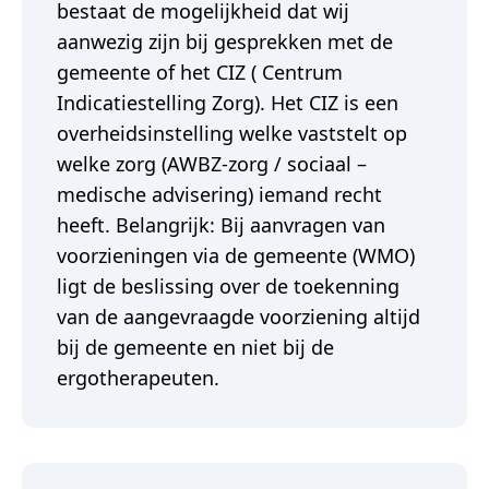
bestaat de mogelijkheid dat wij
aanwezig zijn bij gesprekken met de
gemeente of het CIZ ( Centrum
Indicatiestelling Zorg). Het CIZ is een
overheidsinstelling welke vaststelt op
welke zorg (AWBZ-zorg / sociaal –
medische advisering) iemand recht
heeft. Belangrijk: Bij aanvragen van
voorzieningen via de gemeente (WMO)
ligt de beslissing over de toekenning
van de aangevraagde voorziening altijd
bij de gemeente en niet bij de
ergotherapeuten.