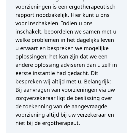
voorzieningen is een ergotherapeutisch
rapport noodzakelijk. Hier kunt u ons
voor inschakelen. Indien u ons
inschakelt, beoordelen we samen met u
welke problemen in het dagelijks leven
u ervaart en bespreken we mogelijke
oplossingen; het kan zijn dat we een
andere oplossing adviseren dan u zelf in
eerste instantie had gedacht. Dit
bespreken wij altijd met u. Belangrijk:
Bij aanvragen van voorzieningen via uw
zorgverzekeraar ligt de beslissing over
de toekenning van de aangevraagde
voorziening altijd bij uw verzekeraar en
niet bij de ergotherapeut.