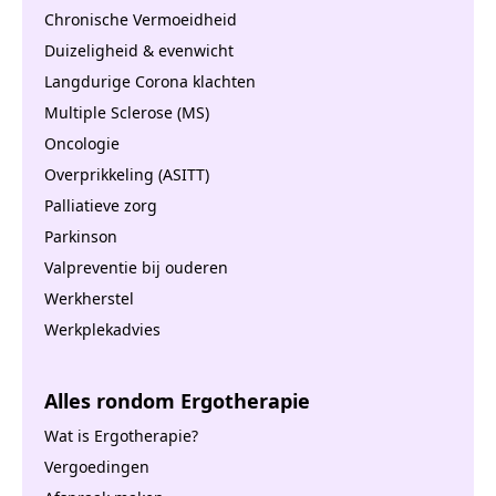
Chronische Vermoeidheid
Duizeligheid & evenwicht
Langdurige Corona klachten
Multiple Sclerose (MS)
Oncologie
Overprikkeling (ASITT)
Palliatieve zorg
Parkinson
Valpreventie bij ouderen
Werkherstel
Werkplekadvies
Alles rondom Ergotherapie
Wat is Ergotherapie?
Vergoedingen