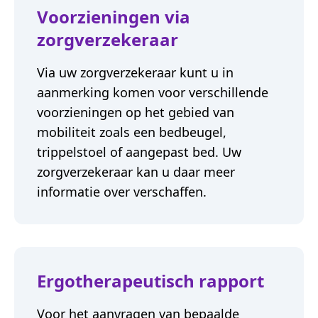
Voorzieningen via
zorgverzekeraar
Via uw zorgverzekeraar kunt u in
aanmerking komen voor verschillende
voorzieningen op het gebied van
mobiliteit zoals een bedbeugel,
trippelstoel of aangepast bed. Uw
zorgverzekeraar kan u daar meer
informatie over verschaffen.
Ergotherapeutisch rapport
Voor het aanvragen van bepaalde