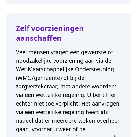
Zelf voorzieningen
aanschaffen
Veel mensen vragen een gewenste of
noodzakelijke voorziening aan via de
Wet Maatschappelijke Ondersteuning
(WMO/gemeente) of bij de
zorgverzekeraar; met andere woorden:
via een wettelijke regeling. U bent hier
echter niet toe verplicht: Het aanvragen
via een wettelijke regeling heeft als
nadeel dat er meerdere weken overheen
gaan, voordat u weet of de