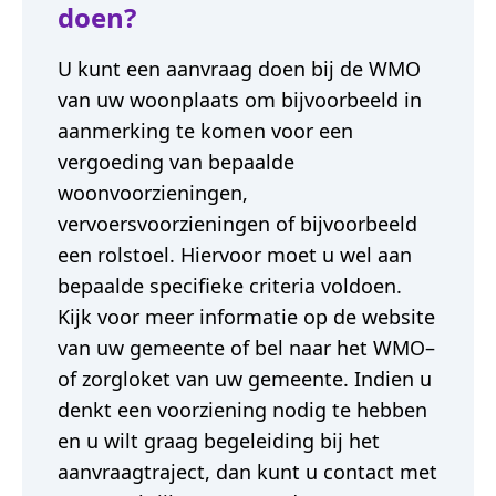
doen?
U kunt een aanvraag doen bij de WMO
van uw woonplaats om bijvoorbeeld in
aanmerking te komen voor een
vergoeding van bepaalde
woonvoorzieningen,
vervoersvoorzieningen of bijvoorbeeld
een rolstoel. Hiervoor moet u wel aan
bepaalde specifieke criteria voldoen.
Kijk voor meer informatie op de website
van uw gemeente of bel naar het WMO–
of zorgloket van uw gemeente. Indien u
denkt een voorziening nodig te hebben
en u wilt graag begeleiding bij het
aanvraagtraject, dan kunt u contact met