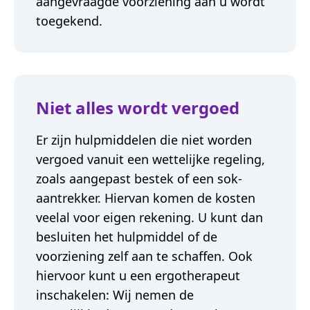
aangevraagde voorziening aan u wordt
toegekend.
Niet alles wordt vergoed
Er zijn hulpmiddelen die niet worden
vergoed vanuit een wettelijke regeling,
zoals aangepast bestek of een sok-
aantrekker. Hiervan komen de kosten
veelal voor eigen rekening. U kunt dan
besluiten het hulpmiddel of de
voorziening zelf aan te schaffen. Ook
hiervoor kunt u een ergotherapeut
inschakelen: Wij nemen de