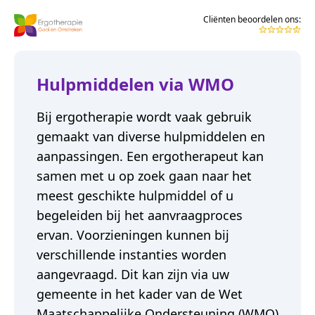
Cliënten beoordelen ons:
Hulpmiddelen via WMO
Bij ergotherapie wordt vaak gebruik
gemaakt van diverse hulpmiddelen en
aanpassingen. Een ergotherapeut kan
samen met u op zoek gaan naar het
meest geschikte hulpmiddel of u
begeleiden bij het aanvraagproces
ervan. Voorzieningen kunnen bij
verschillende instanties worden
aangevraagd. Dit kan zijn via uw
gemeente in het kader van de Wet
Maatschappelijke Ondersteuning (WMO)