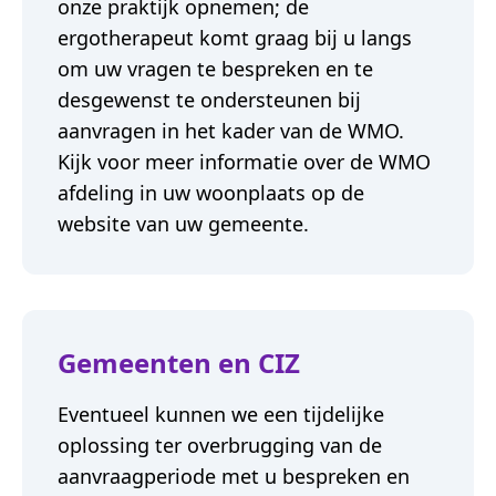
onze praktijk opnemen; de
ergotherapeut komt graag bij u langs
om uw vragen te bespreken en te
desgewenst te ondersteunen bij
aanvragen in het kader van de WMO.
Kijk voor meer informatie over de WMO
afdeling in uw woonplaats op de
website van uw gemeente.
Gemeenten en CIZ
Eventueel kunnen we een tijdelijke
oplossing ter overbrugging van de
aanvraagperiode met u bespreken en