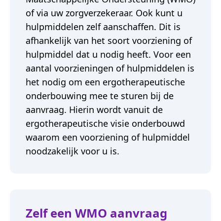
of via uw zorgverzekeraar. Ook kunt u
hulpmiddelen zelf aanschaffen. Dit is
afhankelijk van het soort voorziening of
hulpmiddel dat u nodig heeft. Voor een
aantal voorzieningen of hulpmiddelen is
het nodig om een ergotherapeutische
onderbouwing mee te sturen bij de
aanvraag. Hierin wordt vanuit de
ergotherapeutische visie onderbouwd
waarom een voorziening of hulpmiddel
noodzakelijk voor u is.
Zelf een WMO aanvraag