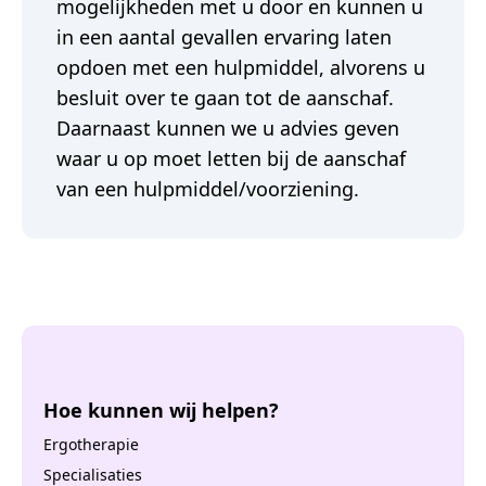
mogelijkheden met u door en kunnen u
in een aantal gevallen ervaring laten
opdoen met een hulpmiddel, alvorens u
besluit over te gaan tot de aanschaf.
Daarnaast kunnen we u advies geven
waar u op moet letten bij de aanschaf
van een hulpmiddel/voorziening.
Hoe kunnen wij helpen?
Ergotherapie
Specialisaties