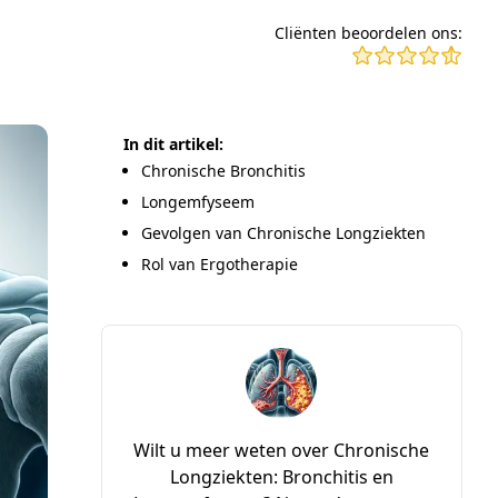
Cliënten beoordelen ons:
In dit artikel:
Chronische Bronchitis
Longemfyseem
Gevolgen van Chronische Longziekten
Rol van Ergotherapie
Wilt u meer weten over Chronische
Longziekten: Bronchitis en