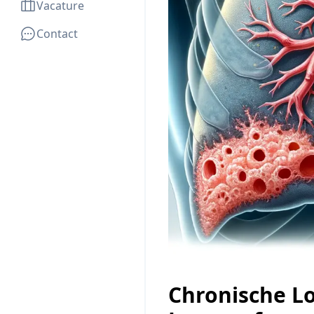
Vacature
Contact
Chronische Lo