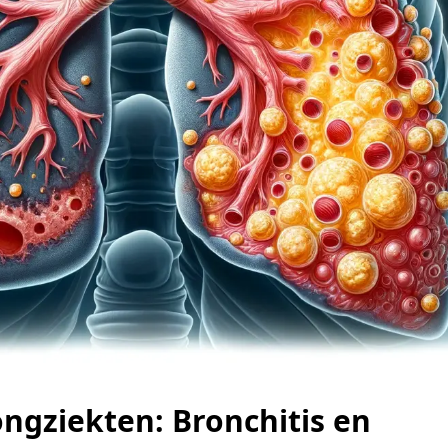
ngziekten: Bronchitis en