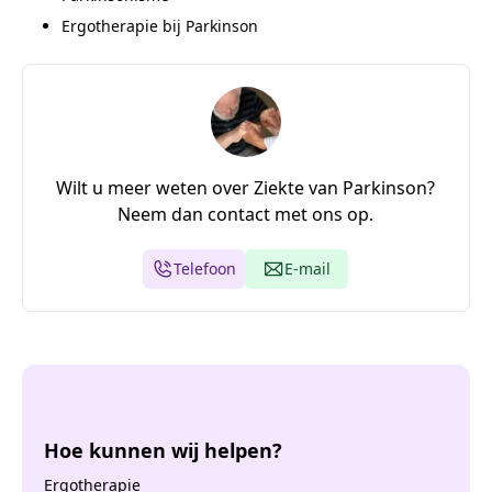
Ergotherapie bij Parkinson
Wilt u meer weten over Ziekte van Parkinson?
Neem dan contact met ons op.
Telefoon
E-mail
Hoe kunnen wij helpen?
Ergotherapie