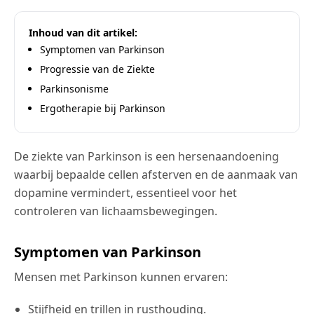
Inhoud van dit artikel:
Symptomen van Parkinson
Progressie van de Ziekte
Parkinsonisme
Ergotherapie bij Parkinson
De ziekte van Parkinson is een hersenaandoening
waarbij bepaalde cellen afsterven en de aanmaak van
dopamine vermindert, essentieel voor het
controleren van lichaamsbewegingen.
Symptomen van Parkinson
Mensen met Parkinson kunnen ervaren:
Stijfheid en trillen in rusthouding.