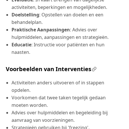
activiteiten, beperkingen en mogelijkheden.
Doelstelling
: Opstellen van doelen en een
behandelplan.
Praktische Aanpassingen
: Advies over
hulpmiddelen, aanpassingen en strategieën.
Educatie
: Instructie voor patiënten en hun
naasten.
Voorbeelden van Interventies
Activiteiten anders uitvoeren of in stappen
opdelen.
Voorkomen dat twee taken tegelijk gedaan
moeten worden.
Advies over hulpmiddelen en begeleiding bij
aanvraag van voorzieningen.
Strategieën gebruiken bij 'freezing'.