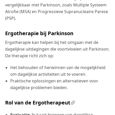
vergelijkbaar met Parkinson, zoals Multiple Systeem
Atrofie (MSA) en Progressieve Supranucleaire Parese
(PSP).
Ergotherapie bij Parkinson
Ergotherapie kan helpen bij het omgaan met de
dagelijkse uitdagingen die voortvloeien uit Parkinson.
De therapie richt zich op:
Het behouden of herwinnen van de mogelijkheid
om dagelijkse activiteiten uit te voeren.
Praktische oplossingen en alternatieven voor
dagelijkse problemen bieden.
Rol van de Ergotherapeut
Evaluatie
: In kaart brengen van dagelijkse