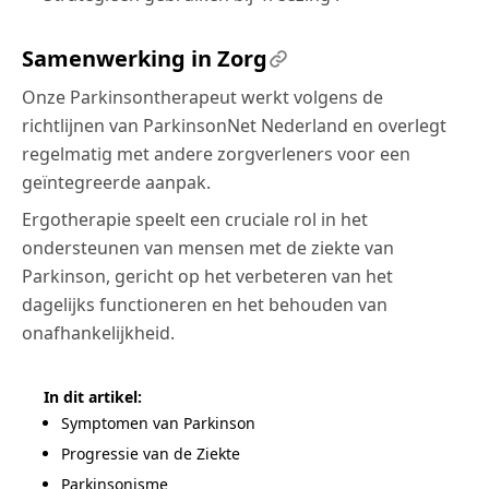
Samenwerking in Zorg
Onze Parkinsontherapeut werkt volgens de
richtlijnen van ParkinsonNet Nederland en overlegt
regelmatig met andere zorgverleners voor een
geïntegreerde aanpak.
Ergotherapie speelt een cruciale rol in het
ondersteunen van mensen met de ziekte van
Parkinson, gericht op het verbeteren van het
dagelijks functioneren en het behouden van
onafhankelijkheid.
In dit artikel:
Symptomen van Parkinson
Progressie van de Ziekte
Parkinsonisme