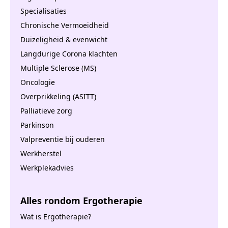
Specialisaties
Chronische Vermoeidheid
Duizeligheid & evenwicht
Langdurige Corona klachten
Multiple Sclerose (MS)
Oncologie
Overprikkeling (ASITT)
Palliatieve zorg
Parkinson
Valpreventie bij ouderen
Werkherstel
Werkplekadvies
Alles rondom Ergotherapie
Wat is Ergotherapie?