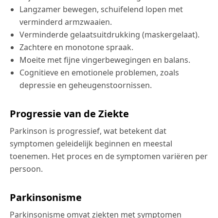
Langzamer bewegen, schuifelend lopen met
verminderd armzwaaien.
Verminderde gelaatsuitdrukking (maskergelaat).
Zachtere en monotone spraak.
Moeite met fijne vingerbewegingen en balans.
Cognitieve en emotionele problemen, zoals
depressie en geheugenstoornissen.
Progressie van de Ziekte
Parkinson is progressief, wat betekent dat
symptomen geleidelijk beginnen en meestal
toenemen. Het proces en de symptomen variëren per
persoon.
Parkinsonisme
Parkinsonisme omvat ziekten met symptomen